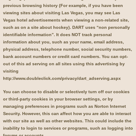
previous browsing history (For example, if you have been
viewing sites about visiting Las Vegas, you may see Las
Vegas hotel advertisements when viewing a non-related site,
such as on a site about hockey). DART uses “non personally
identifiable information”. It does NOT track personal
information about you, such as your name, email address,
physical address, telephone number, social security numbers,
bank account numbers or credit card numbers. You can opt-
out of this ad serving on all sites using this advertising by
visiting
http://www.doubleclick.com/privacy/dart_adserving.aspx
You can choose to disable or selectively turn off our cookies
or third-party cookies in your browser settings, or by
managing preferences in programs such as Norton Internet
Security. However, this can affect how you are able to interact
with our site as well as other websites. This could include the
inability to login to services or programs, such as logging into
forums or accounts.