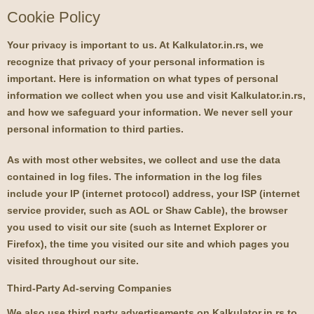
Cookie Policy
Your privacy is important to us. At Kalkulator.in.rs, we
recognize that privacy of your personal information is
important. Here is information on what types of personal
information we collect when you use and visit Kalkulator.in.rs,
and how we safeguard your information. We never sell your
personal information to third parties.
As with most other websites, we collect and use the data
contained in log files. The information in the log files
include your IP (internet protocol) address, your ISP (internet
service provider, such as AOL or Shaw Cable), the browser
you used to visit our site (such as Internet Explorer or
Firefox), the time you visited our site and which pages you
visited throughout our site.
Third-Party Ad-serving Companies
We also use third party advertisements on Kalkulator.in.rs to