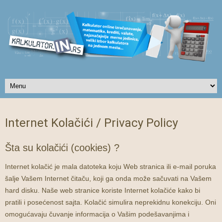
Internet Kolačići / Privacy Policy
Šta su kolačići (cookies) ?
Internet kolačić je mala datoteka koju Web stranica ili e-mail poruka
šalje Vašem Internet čitaču, koji ga onda može sačuvati na Vašem
hard disku. Naše web stranice koriste Internet kolačiće kako bi
pratili i posećenost sajta. Kolačić simulira neprekidnu konekciju. Oni
omogućavaju čuvanje informacija o Vašim podešavanjima i