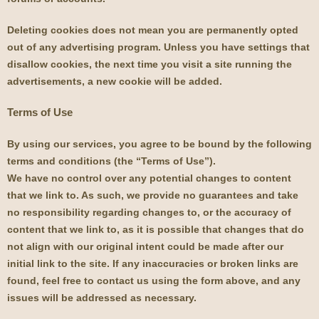
Deleting cookies does not mean you are permanently opted
out of any advertising program. Unless you have settings that
disallow cookies, the next time you visit a site running the
advertisements, a new cookie will be added.
Terms of Use
By using our services, you agree to be bound by the following
terms and conditions (the “Terms of Use”).
We have no control over any potential changes to content
that we link to. As such, we provide no guarantees and take
no responsibility regarding changes to, or the accuracy of
content that we link to, as it is possible that changes that do
not align with our original intent could be made after our
initial link to the site. If any inaccuracies or broken links are
found, feel free to contact us using the form above, and any
issues will be addressed as necessary.