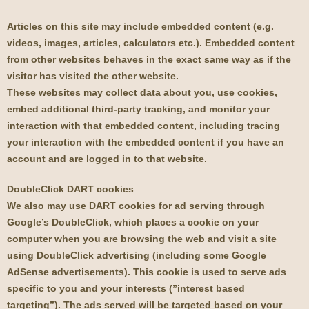
Articles on this site may include embedded content (e.g.
videos, images, articles, calculators etc.). Embedded content
from other websites behaves in the exact same way as if the
visitor has visited the other website.
These websites may collect data about you, use cookies,
embed additional third-party tracking, and monitor your
interaction with that embedded content, including tracing
your interaction with the embedded content if you have an
account and are logged in to that website.
DoubleClick DART cookies
We also may use DART cookies for ad serving through
Google’s DoubleClick, which places a cookie on your
computer when you are browsing the web and visit a site
using DoubleClick advertising (including some Google
AdSense advertisements). This cookie is used to serve ads
specific to you and your interests (”interest based
targeting”). The ads served will be targeted based on your