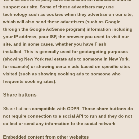
support our site. Some of these advertisers may use
technology such as cookies when they advertise on our site,
which will also send these advertisers (such as Google
through the Google AdSense program) information including
your IP address, your ISP, the browser you used to visit our
site, and in some cases, whether you have Flash
installed. This is generally used for geotargeting purposes
(showing New York real estate ads to someone in New York,
for example) or showing certain ads based on specific sites
visited (such as showing cooking ads to someone who
frequents cooking sites).
Share buttons
Share buttons
compatible with GDPR. Those share buttons do
not require connection to a social API to run and they do not
collect or send any information to the social network
Embedded content from other websites